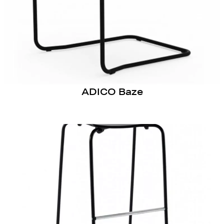
ADICO Baze