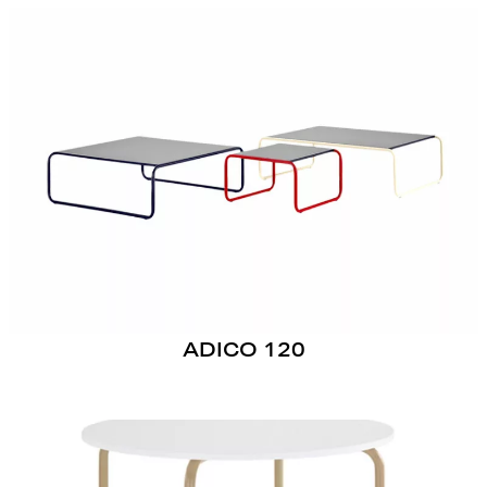
ADICO 120