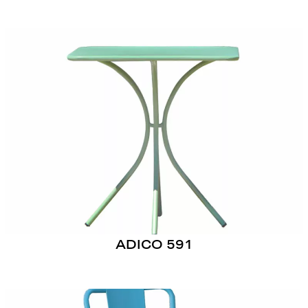
ADICO 591