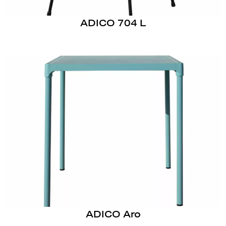
ADICO 704 L
ADICO Aro