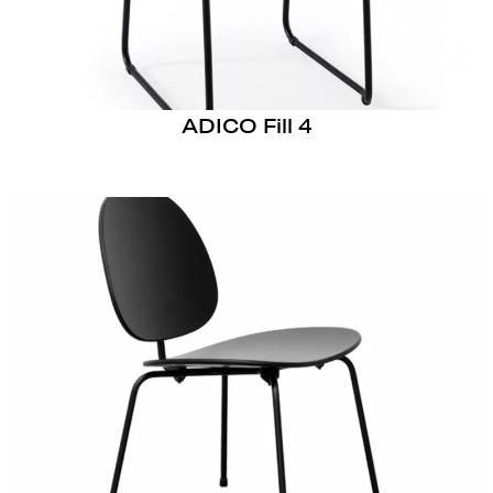
ADICO Fill 4