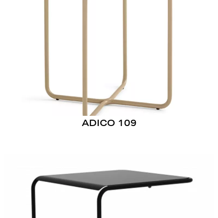
ADICO 109