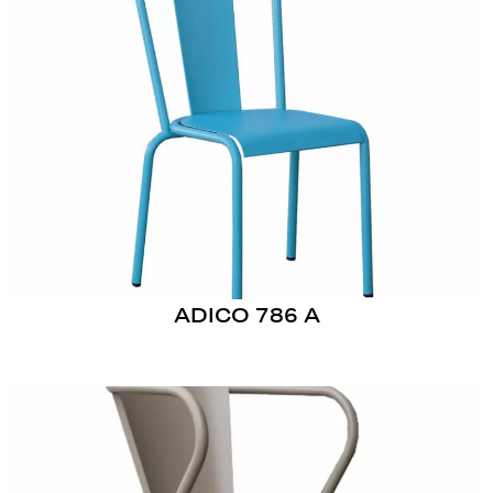
ADICO 786 A