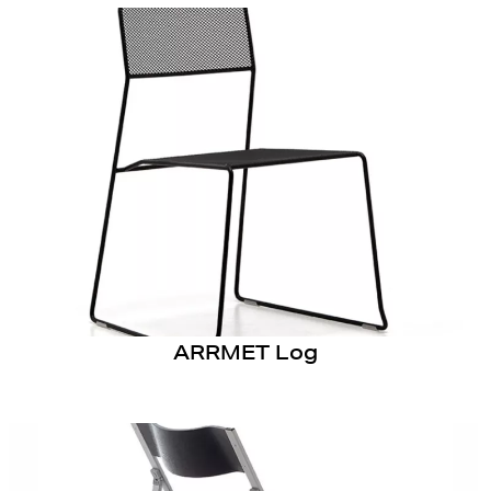
ARRMET Log