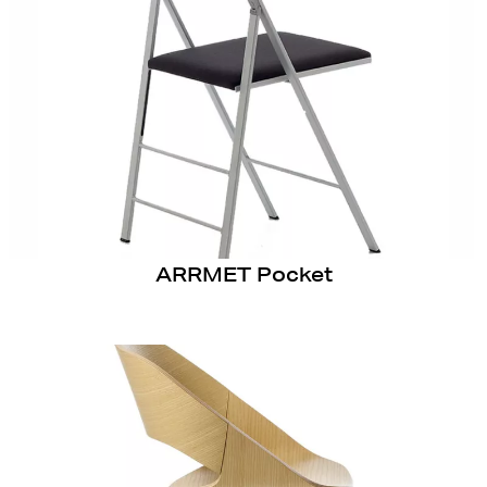
ARRMET Pocket