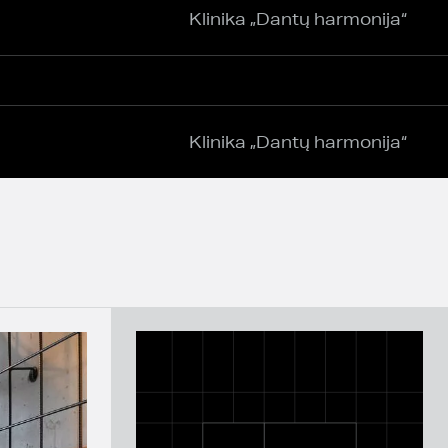
Klinika „Dantų harmonija“
Klinika „Dantų harmonija“