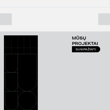
MŪSŲ
PROJEKTAI
SUSIPAŽINTI