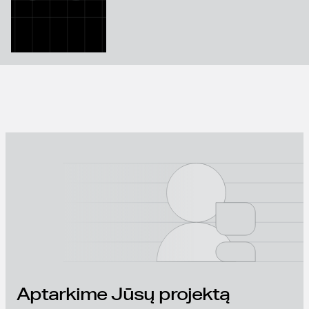
Aptarkime Jūsų projektą