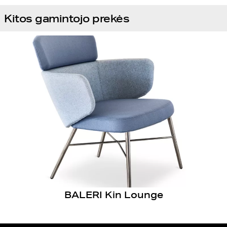
Kitos gamintojo prekės
BALERI Kin Lounge