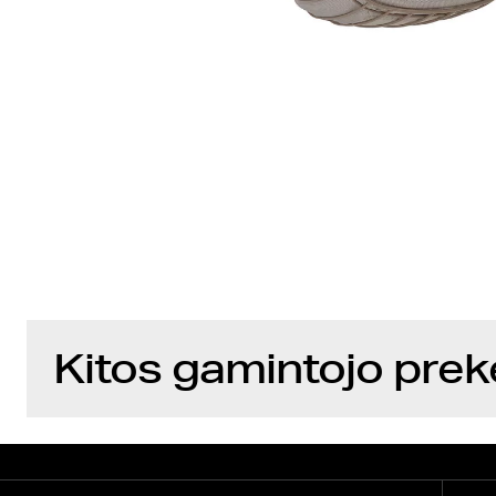
Kitos gamintojo prek