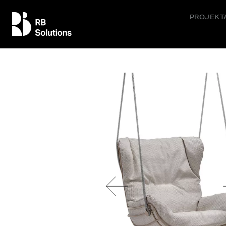
PROJEKT