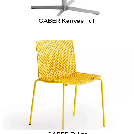
GABER Kanvas Full