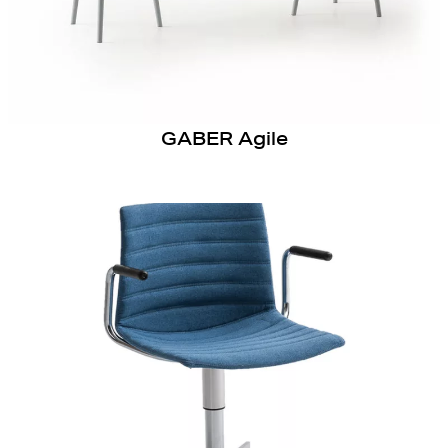
GABER Agile