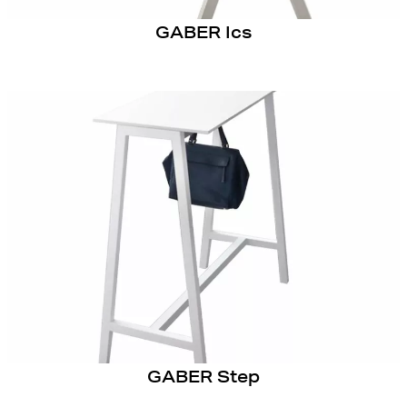
GABER Ics
GABER Step