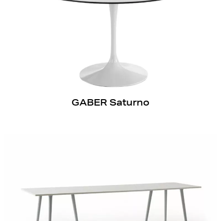
GABER Saturno