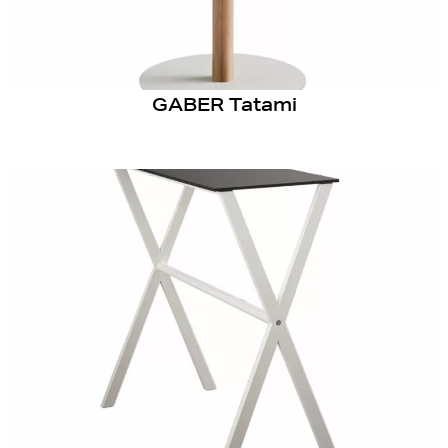
GABER Tatami