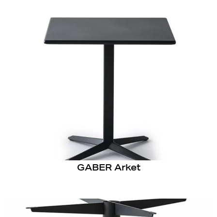
GABER Arket