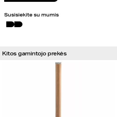
Susisiekite su mumis
Kitos gamintojo prekės