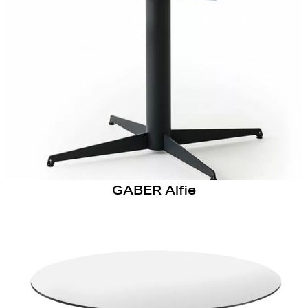
GABER Alfie