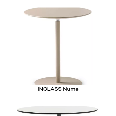
INCLASS Nume