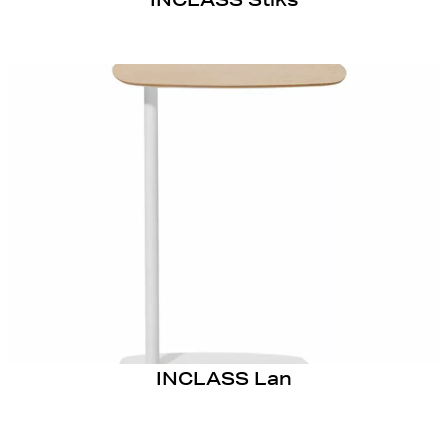
INCLASS Lan