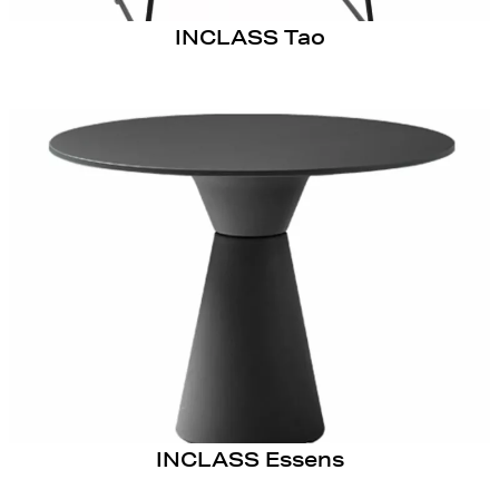
INCLASS Tao
INCLASS Essens