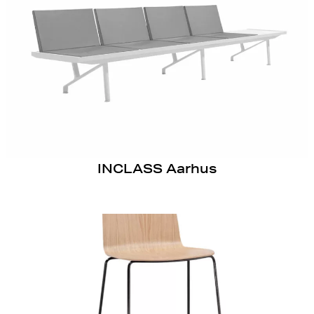
INCLASS Aarhus