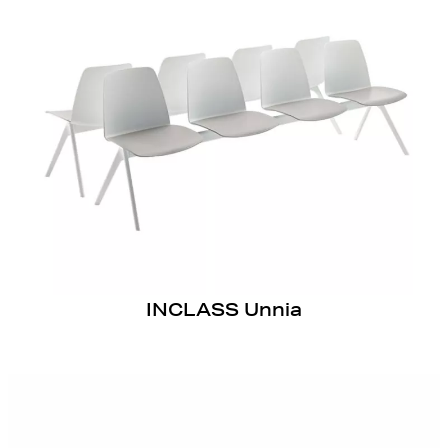
INCLASS Unnia