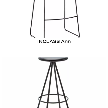
INCLASS Ann