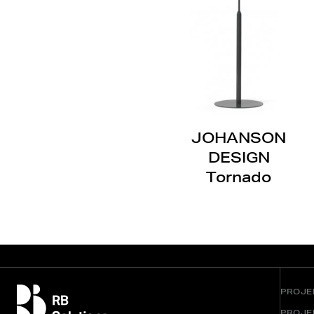
JOHANSON
DESIGN
Tornado
PROJE
PROJE