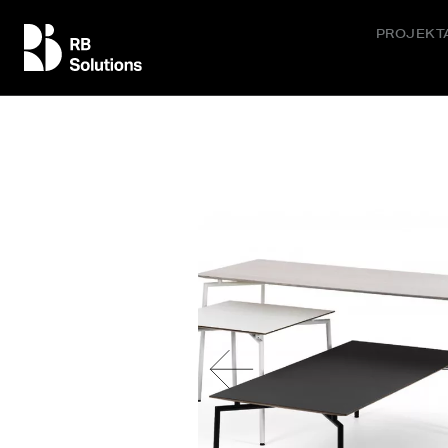
PROJEKT