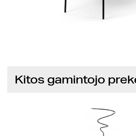
Kitos gamintojo prek