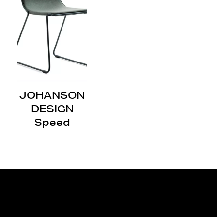
JOHANSON
DESIGN
Speed