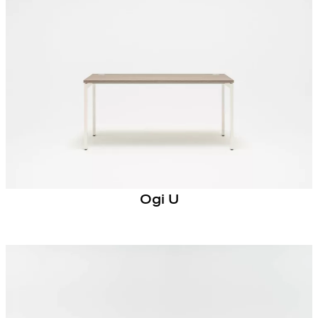
Ogi U