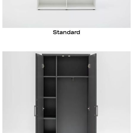
Standard