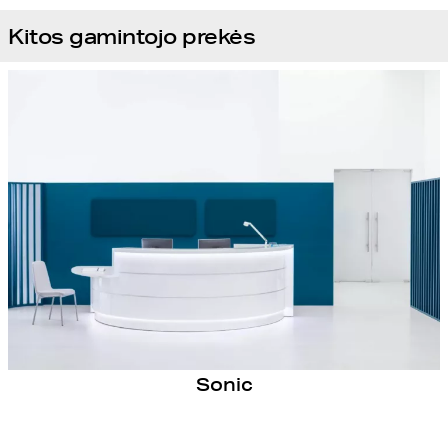
Kitos gamintojo prekės
Sonic