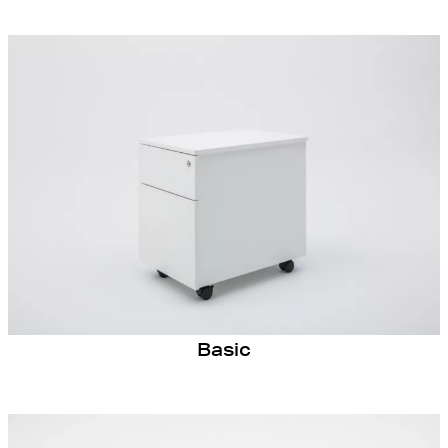
Basic