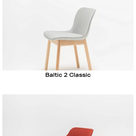
Baltic 2 Classic