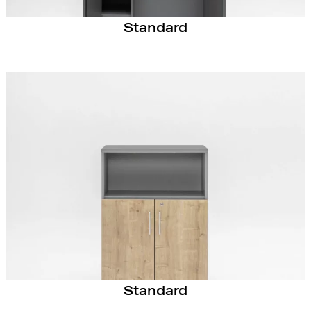
Standard
Standard