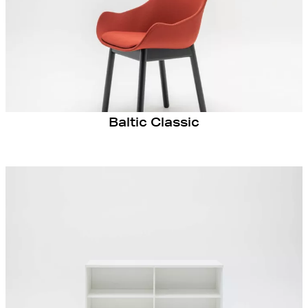
Baltic Classic