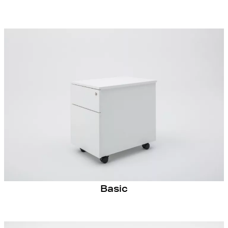
Basic