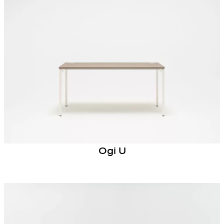
Ogi U