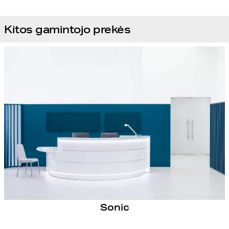
Kitos gamintojo prekės
Sonic