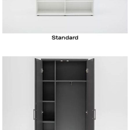
Standard