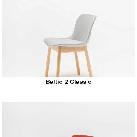
Baltic 2 Classic