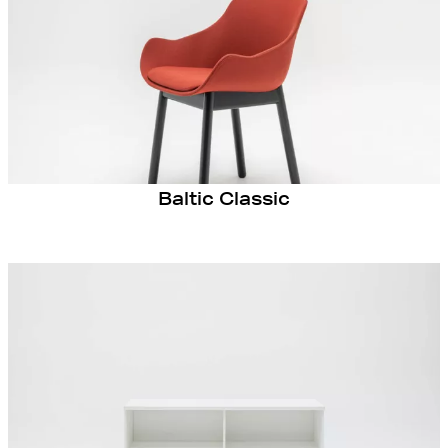
Baltic Classic