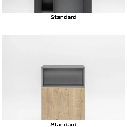
Standard
Standard