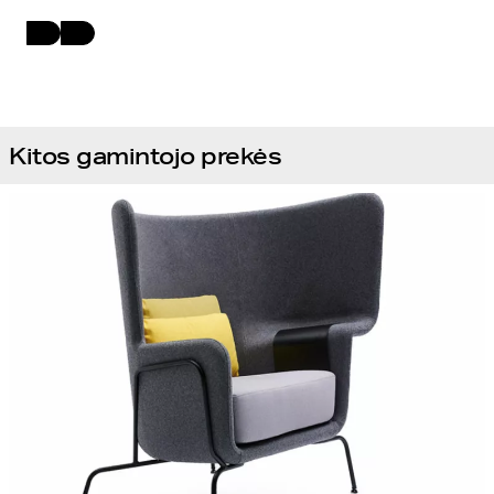
Kitos gamintojo prekės