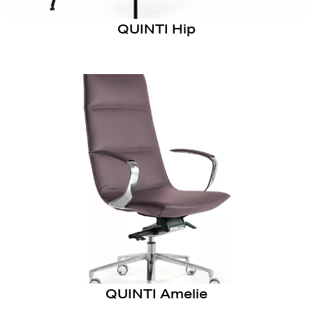
QUINTI Hip
QUINTI Amelie