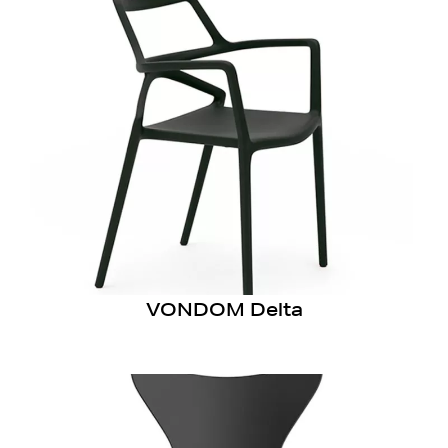
VONDOM Delta