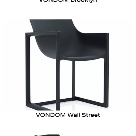
VONDOM Wall Street