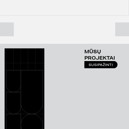
MŪSŲ
PROJEKTAI
SUSIPAŽINTI