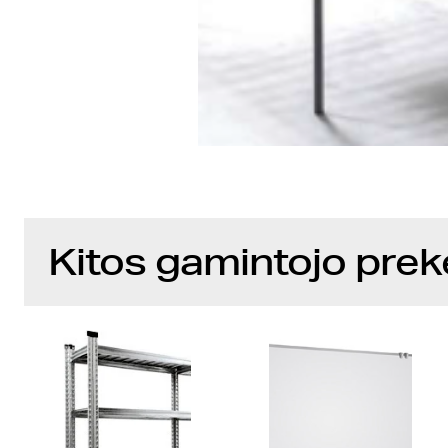
Kitos gamintojo prek