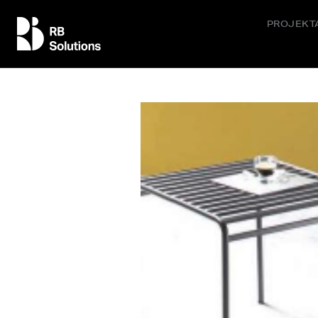
PROJEKT