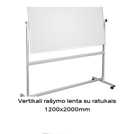
Vertikali rašymo lenta su ratukais
1200x2000mm