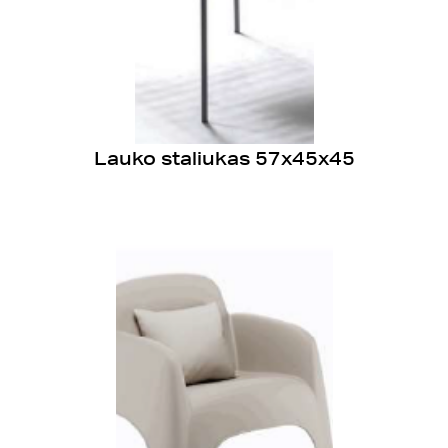
Lauko staliukas 57x45x45