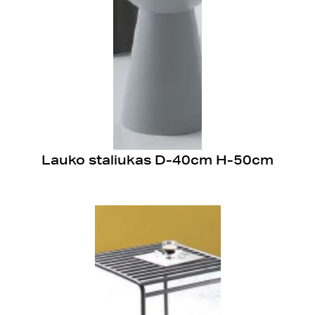
Lauko staliukas D-40cm H-50cm