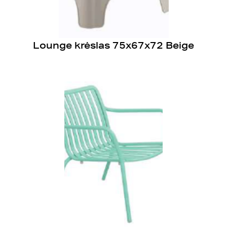
Lounge krėslas 75x67x72 Beige